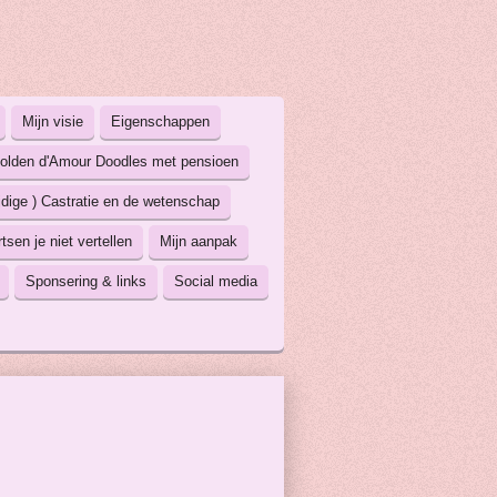
Mijn visie
Eigenschappen
olden d'Amour Doodles met pensioen
ijdige ) Castratie en de wetenschap
tsen je niet vertellen
Mijn aanpak
Sponsering & links
Social media